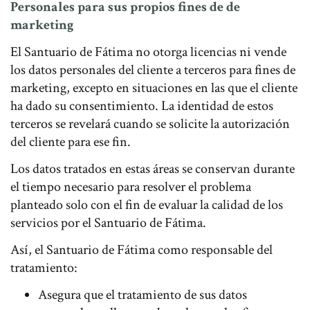
Personales para sus propios fines de de
marketing
El Santuario de Fátima no otorga licencias ni vende
los datos personales del cliente a terceros para fines de
marketing, excepto en situaciones en las que el cliente
ha dado su consentimiento. La identidad de estos
terceros se revelará cuando se solicite la autorización
del cliente para ese fin.
Los datos tratados en estas áreas se conservan durante
el tiempo necesario para resolver el problema
planteado solo con el fin de evaluar la calidad de los
servicios por el Santuario de Fátima.
Así, el Santuario de Fátima como responsable del
tratamiento:
Asegura que el tratamiento de sus datos