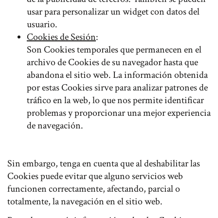
usar para personalizar un widget con datos del
usuario.
Cookies de Sesión
:
Son Cookies temporales que permanecen en el
archivo de Cookies de su navegador hasta que
abandona el sitio web. La información obtenida
por estas Cookies sirve para analizar patrones de
tráfico en la web, lo que nos permite identificar
problemas y proporcionar una mejor experiencia
de navegación.
Sin embargo, tenga en cuenta que al deshabilitar las
Cookies puede evitar que alguno servicios web
funcionen correctamente, afectando, parcial o
totalmente, la navegación en el sitio web.