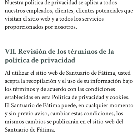
Nuestra política de privacidad se aplica a todos
nuestros empleados, clientes, clientes potenciales que
visitan el sitio web y a todos los servicios
proporcionados por nosotros.
VII. Revisión de los términos de la
política de privacidad
Al utilizar el sitio web de Santuario de Fátima, usted
acepta la recopilación y el uso de su información bajo
los términos y de acuerdo con las condiciones
establecidas en esta Política de privacidad y cookies.
El Santuario de Fátima puede, en cualquier momento
y sin previo aviso, cambiar estas condiciones, los
mismos cambios se publicarán en el sitio web del
Santuario de Fátima.