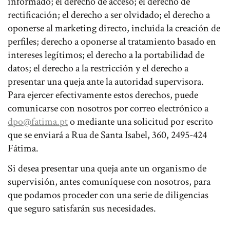
informado; el derecho de acceso; el derecho de
rectificación; el derecho a ser olvidado; el derecho a
oponerse al marketing directo, incluida la creación de
perfiles; derecho a oponerse al tratamiento basado en
intereses legítimos; el derecho a la portabilidad de
datos; el derecho a la restricción y el derecho a
presentar una queja ante la autoridad supervisora.
Para ejercer efectivamente estos derechos, puede
comunicarse con nosotros por correo electrónico a
dpo@fatima.pt
o mediante una solicitud por escrito
que se enviará a Rua de Santa Isabel, 360, 2495-424
Fátima.
Si desea presentar una queja ante un organismo de
supervisión, antes comuníquese con nosotros, para
que podamos proceder con una serie de diligencias
que seguro satisfarán sus necesidades.