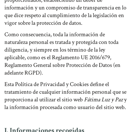
proporcionados, estableciendo un deber de
información y un compromiso de transparencia en lo
que dice respeto al cumplimiento de la legislación en
vigor sobre la protección de datos.
Como consecuencia, toda la información de
naturaleza personal es tratada y protegida con toda
diligencia, y siempre en los término de la ley
aplicable, como es el Reglamento UE 2016/679,
Reglamento General sobre Protección de Datos (en
adelante RGPD).
Esta Política de Privacidad y Cookies define el
tratamiento de cualquier información personal que se
proporciona al utilizar el sitio web
Fátima Luz y Paz
y
la información procesada como usuario del sitio web.
I. Informaciones recogidas