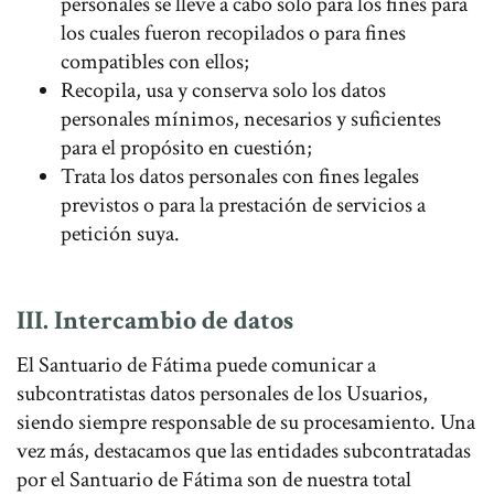
personales se lleve a cabo solo para los fines para
los cuales fueron recopilados o para fines
compatibles con ellos;
Recopila, usa y conserva solo los datos
personales mínimos, necesarios y suficientes
para el propósito en cuestión;
Trata los datos personales con fines legales
previstos o para la prestación de servicios a
petición suya.
III. Intercambio de datos
El Santuario de Fátima puede comunicar a
subcontratistas datos personales de los Usuarios,
siendo siempre responsable de su procesamiento. Una
vez más, destacamos que las entidades subcontratadas
por el Santuario de Fátima son de nuestra total