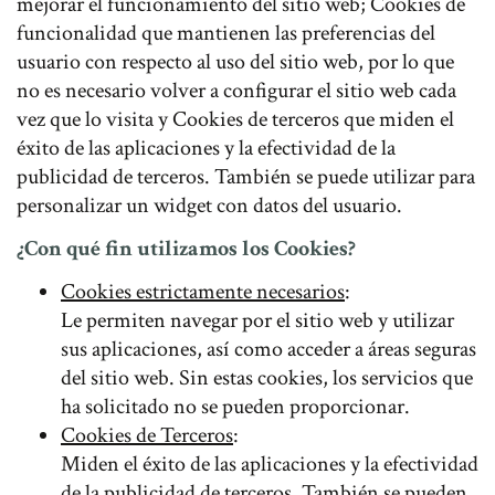
mejorar el funcionamiento del sitio web; Cookies de
funcionalidad que mantienen las preferencias del
usuario con respecto al uso del sitio web, por lo que
no es necesario volver a configurar el sitio web cada
vez que lo visita y Cookies de terceros que miden el
éxito de las aplicaciones y la efectividad de la
publicidad de terceros. También se puede utilizar para
personalizar un widget con datos del usuario.
¿Con qué fin utilizamos los Cookies?
Cookies estrictamente necesarios
:
Le permiten navegar por el sitio web y utilizar
sus aplicaciones, así como acceder a áreas seguras
del sitio web. Sin estas cookies, los servicios que
ha solicitado no se pueden proporcionar.
Cookies de Terceros
:
Miden el éxito de las aplicaciones y la efectividad
de la publicidad de terceros. También se pueden