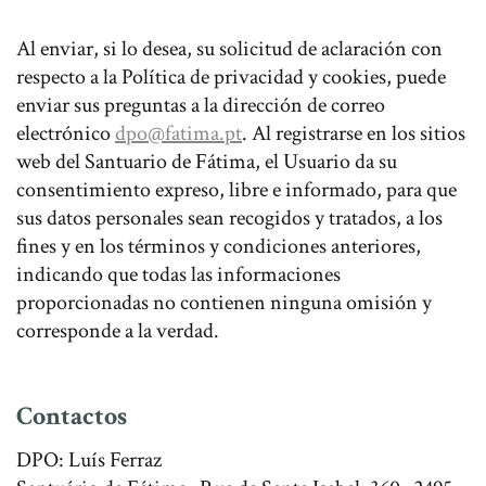
Al enviar, si lo desea, su solicitud de aclaración con
respecto a la Política de privacidad y cookies, puede
enviar sus preguntas a la dirección de correo
electrónico
dpo@fatima.pt
. Al registrarse en los sitios
web del Santuario de Fátima, el Usuario da su
consentimiento expreso, libre e informado, para que
sus datos personales sean recogidos y tratados, a los
fines y en los términos y condiciones anteriores,
indicando que todas las informaciones
proporcionadas no contienen ninguna omisión y
corresponde a la verdad.
Contactos
DPO: Luís Ferraz