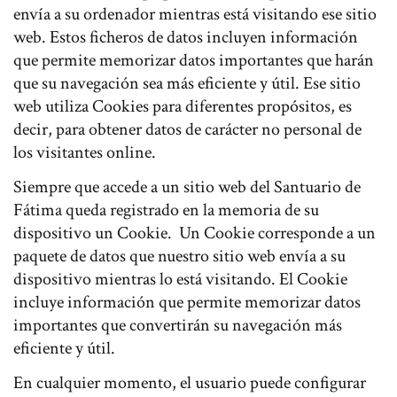
envía a su ordenador mientras está visitando ese sitio
web. Estos ficheros de datos incluyen información
que permite memorizar datos importantes que harán
que su navegación sea más eficiente y útil. Ese sitio
web utiliza Cookies para diferentes propósitos, es
decir, para obtener datos de carácter no personal de
los visitantes online.
Siempre que accede a un sitio web del Santuario de
Fátima queda registrado en la memoria de su
dispositivo un Cookie. Un Cookie corresponde a un
paquete de datos que nuestro sitio web envía a su
dispositivo mientras lo está visitando. El Cookie
incluye información que permite memorizar datos
importantes que convertirán su navegación más
eficiente y útil.
En cualquier momento, el usuario puede configurar