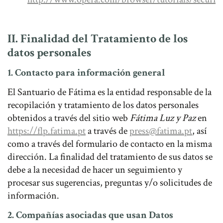
II. Finalidad del Tratamiento de los
datos personales
1. Contacto para información general
El Santuario de Fátima es la entidad responsable de la
recopilación y tratamiento de los datos personales
obtenidos a través del sitio web
Fátima Luz y Paz
en
https://flp.fatima.pt
a través de
press@fatima.pt
, así
como a través del formulario de contacto en la misma
dirección. La finalidad del tratamiento de sus datos se
debe a la necesidad de hacer un seguimiento y
procesar sus sugerencias, preguntas y/o solicitudes de
información.
2. Compañías asociadas que usan Datos