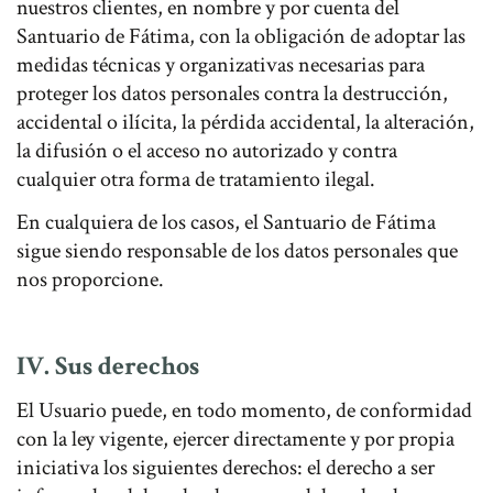
nuestros clientes, en nombre y por cuenta del
Santuario de Fátima, con la obligación de adoptar las
medidas técnicas y organizativas necesarias para
proteger los datos personales contra la destrucción,
accidental o ilícita, la pérdida accidental, la alteración,
la difusión o el acceso no autorizado y contra
cualquier otra forma de tratamiento ilegal.
En cualquiera de los casos, el Santuario de Fátima
sigue siendo responsable de los datos personales que
nos proporcione.
IV. Sus derechos
El Usuario puede, en todo momento, de conformidad
con la ley vigente, ejercer directamente y por propia
iniciativa los siguientes derechos: el derecho a ser