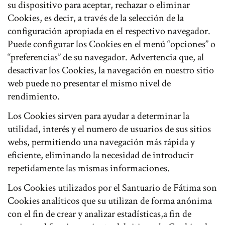
su dispositivo para aceptar, rechazar o eliminar
Cookies, es decir, a través de la selección de la
configuración apropiada en el respectivo navegador.
Puede configurar los Cookies en el menú “opciones” o
“preferencias” de su navegador. Advertencia que, al
desactivar los Cookies, la navegación en nuestro sitio
web puede no presentar el mismo nivel de
rendimiento.
Los Cookies sirven para ayudar a determinar la
utilidad, interés y el numero de usuarios de sus sitios
webs, permitiendo una navegación más rápida y
eficiente, eliminando la necesidad de introducir
repetidamente las mismas informaciones.
Los Cookies utilizados por el Santuario de Fátima son
Cookies analíticos que su utilizan de forma anónima
con el fin de crear y analizar estadísticas,a fin de