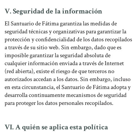
V. Seguridad de la información
El Santuario de Fátima garantiza las medidas de
seguridad técnicas y organizativas para garantizar la
protección y confidencialidad de los datos recopilados
a través de su sitio web. Sin embargo, dado que es
imposible garantizar la seguridad absoluta de
cualquier información enviada a través de Internet
(red abierta), existe el riesgo de que terceros no
autorizados accedan a los datos. Sin embargo, incluso
en esta circunstancia, el Santuario de Fátima adopta y
desarrolla continuamente mecanismos de seguridad
para proteger los datos personales recopilados.
VI. A quién se aplica esta política