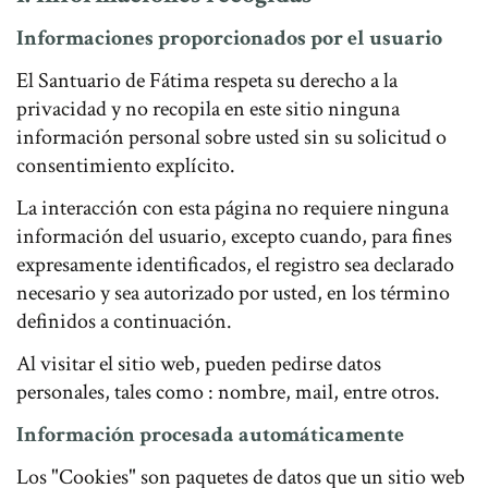
Informaciones proporcionados por el usuario
El Santuario de Fátima respeta su derecho a la
privacidad y no recopila en este sitio ninguna
información personal sobre usted sin su solicitud o
consentimiento explícito.
La interacción con esta página no requiere ninguna
información del usuario, excepto cuando, para fines
expresamente identificados, el registro sea declarado
necesario y sea autorizado por usted, en los término
definidos a continuación.
Al visitar el sitio web, pueden pedirse datos
personales, tales como : nombre, mail, entre otros.
Información procesada automáticamente
Los "Cookies" son paquetes de datos que un sitio web