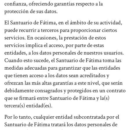
confianza, ofreciendo garantías respecto a la
protección de sus datos.
El Santuario de Fátima, en el ámbito de su actividad,
puede recurrir a terceros para proporcionar ciertos
servicios. En ocasiones, la prestación de estos
servicios implica el acceso, por parte de estas
entidades, a los datos personales de nuestros usuarios.
Cuando esto sucede, el Santuario de Fátima toma las
medidas adecuadas para garantizar que las entidades
que tienen acceso a los datos sean acreditados y
ofrezcan las más altas garantías a este nivel, que serán
debidamente consagrados y protegidos en un contrato
que se firmará entre Santuario de Fátima y la(s)
tercera(s) entidad(es).
Por lo tanto, cualquier entidad subcontratada por el
Santuario de Fátima tratará los datos personales de