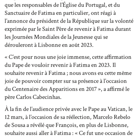
que les responsables de l’Église du Portugal, et du
Sanctuaire de Fatima en particulier, ont réagi à
l’annonce du président de la République sur la volonté
exprimée par le Saint Père de revenir à Fatima durant
les Journées Mondiales de la Jeunesse qui se
dérouleront à Lisbonne en août 2023.
« C’est pour nous une joie immense, cette affirmation
du Pape de vouloir revenir à Fatima en 2023. Il
souhaite revenir à Fatima ; nous avons eu cette même
joie de pouvoir compter sur sa présence à l’occasion
du Centenaire des Apparitions en 2017 », a affirmé le
père Carlos Cabecinhas.
À la fin de l’audience privée avec le Pape au Vatican, le
12 mars, à l’occasion de sa réélection, Marcelo Rebelo
de Sousa a révélé que François, en plus de Lisbonne,
souhaite aussi aller à Fatima : « Ce fut une occasion de