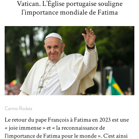
Vatican. L’Église portugaise souligne
l’importance mondiale de Fatima
Carmo Rodeia
Le retour du pape François à Fatima en 2023 est une
« joie immense » et « la reconnaissance de
l’importance de Fatima pour le monde ». C’est ainsi