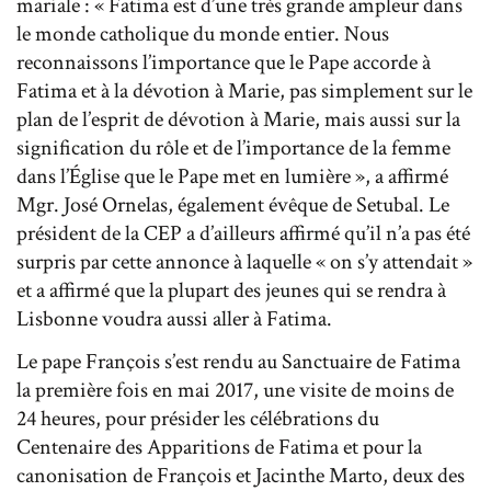
mariale : « Fatima est d’une très grande ampleur dans
le monde catholique du monde entier. Nous
reconnaissons l’importance que le Pape accorde à
Fatima et à la dévotion à Marie, pas simplement sur le
plan de l’esprit de dévotion à Marie, mais aussi sur la
signification du rôle et de l’importance de la femme
dans l’Église que le Pape met en lumière », a affirmé
Mgr. José Ornelas, également évêque de Setubal. Le
président de la CEP a d’ailleurs affirmé qu’il n’a pas été
surpris par cette annonce à laquelle « on s’y attendait »
et a affirmé que la plupart des jeunes qui se rendra à
Lisbonne voudra aussi aller à Fatima.
Le pape François s’est rendu au Sanctuaire de Fatima
la première fois en mai 2017, une visite de moins de
24 heures, pour présider les célébrations du
Centenaire des Apparitions de Fatima et pour la
canonisation de François et Jacinthe Marto, deux des