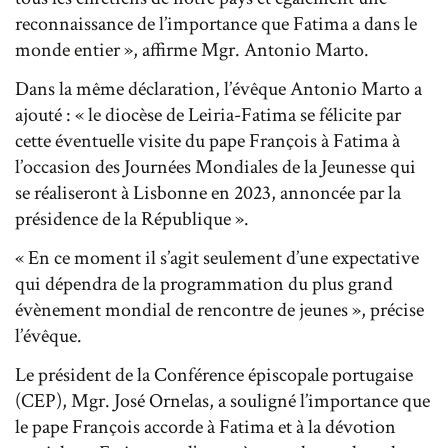
reconnaissance de l’importance que Fatima a dans le
monde entier », affirme Mgr. Antonio Marto.
Dans la même déclaration, l’évêque Antonio Marto a
ajouté : « le diocèse de Leiria-Fatima se félicite par
cette éventuelle visite du pape François à Fatima à
l’occasion des Journées Mondiales de la Jeunesse qui
se réaliseront à Lisbonne en 2023, annoncée par la
présidence de la République ».
« En ce moment il s’agit seulement d’une expectative
qui dépendra de la programmation du plus grand
évènement mondial de rencontre de jeunes », précise
l’évêque.
Le président de la Conférence épiscopale portugaise
(CEP), Mgr. José Ornelas, a souligné l’importance que
le pape François accorde à Fatima et à la dévotion