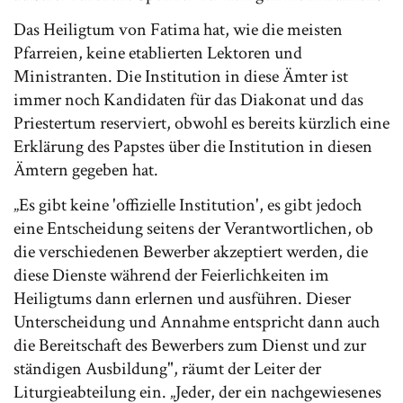
Das Heiligtum von Fatima hat, wie die meisten
Pfarreien, keine etablierten Lektoren und
Ministranten. Die Institution in diese Ämter ist
immer noch Kandidaten für das Diakonat und das
Priestertum reserviert, obwohl es bereits kürzlich eine
Erklärung des Papstes über die Institution in diesen
Ämtern gegeben hat.
„Es gibt keine 'offizielle Institution', es gibt jedoch
eine Entscheidung seitens der Verantwortlichen, ob
die verschiedenen Bewerber akzeptiert werden, die
diese Dienste während der Feierlichkeiten im
Heiligtums dann erlernen und ausführen. Dieser
Unterscheidung und Annahme entspricht dann auch
die Bereitschaft des Bewerbers zum Dienst und zur
ständigen Ausbildung", räumt der Leiter der
Liturgieabteilung ein. „Jeder, der ein nachgewiesenes