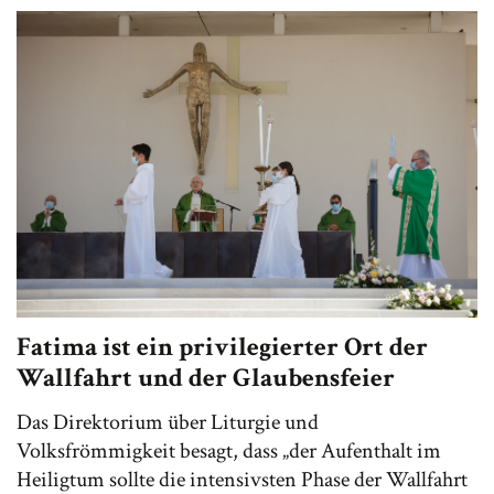
Fatima ist ein privilegierter Ort der
Wallfahrt und der Glaubensfeier
Das Direktorium über Liturgie und
Volksfrömmigkeit besagt, dass „der Aufenthalt im
Heiligtum sollte die intensivsten Phase der Wallfahrt