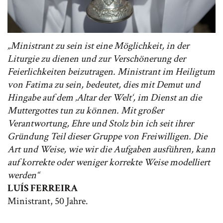
„Ministrant zu sein ist eine Möglichkeit, in der
Liturgie zu dienen und zur Verschönerung der
Feierlichkeiten beizutragen. Ministrant im Heiligtum
von Fatima zu sein, bedeutet, dies mit Demut und
Hingabe auf dem ‚Altar der Welt‘, im Dienst an die
Muttergottes tun zu können. Mit großer
Verantwortung, Ehre und Stolz bin ich seit ihrer
Gründung Teil dieser Gruppe von Freiwilligen. Die
Art und Weise, wie wir die Aufgaben ausführen, kann
auf korrekte oder weniger korrekte Weise modelliert
werden“
LUÍS FERREIRA
Ministrant, 50 Jahre.