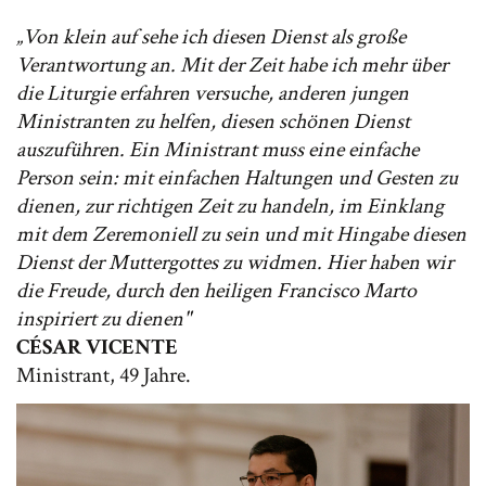
„Von klein auf sehe ich diesen Dienst als große
Verantwortung an. Mit der Zeit habe ich mehr über
die Liturgie erfahren versuche, anderen jungen
Ministranten zu helfen, diesen schönen Dienst
auszuführen. Ein Ministrant muss eine einfache
Person sein: mit einfachen Haltungen und Gesten zu
dienen, zur richtigen Zeit zu handeln, im Einklang
mit dem Zeremoniell zu sein und mit Hingabe diesen
Dienst der Muttergottes zu widmen. Hier haben wir
die Freude, durch den heiligen Francisco Marto
inspiriert zu dienen"
CÉSAR VICENTE
Ministrant, 49 Jahre.